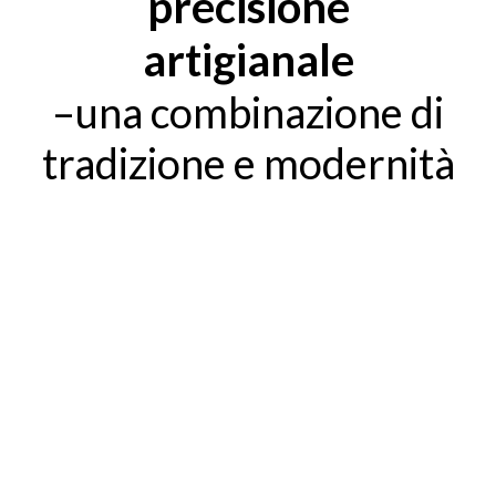
precisione
artigianale
–una combinazione di
tradizione e modernità