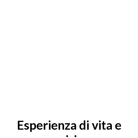
Esperienza di vita e