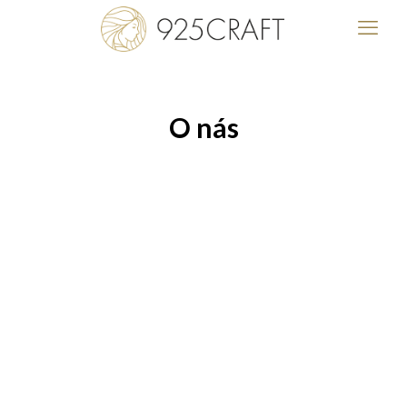
O nás